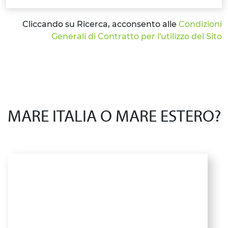
Cliccando su Ricerca, acconsento alle
Condizioni
Generali di Contratto per l'utilizzo del Sito
MARE ITALIA O MARE ESTERO?