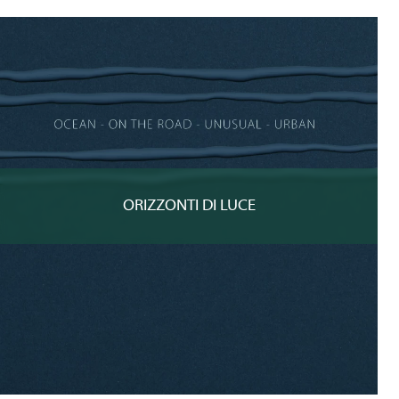
ORIZZONTI DI LUCE