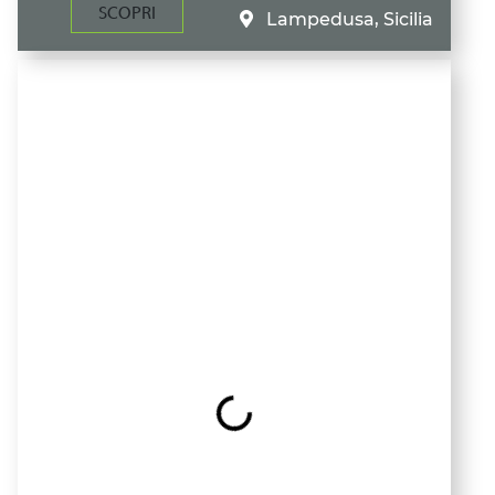
SCOPRI
Lampedusa, Sicilia