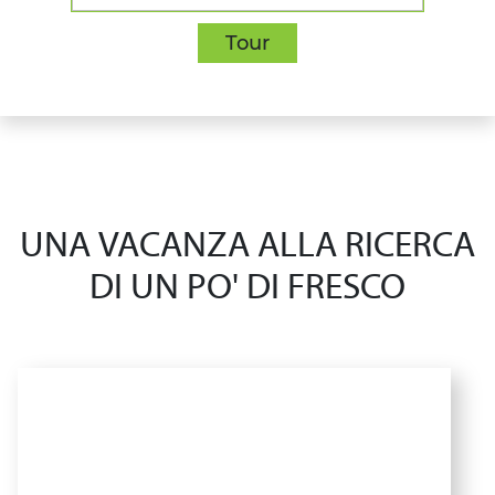
Tour
UNA VACANZA ALLA RICERCA
DI UN PO' DI FRESCO