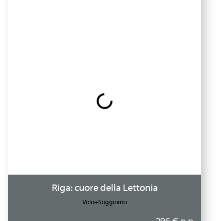
Riga: cuore della Lettonia
Volo+Soggiorno