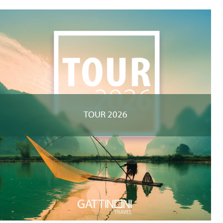
TOUR 2026