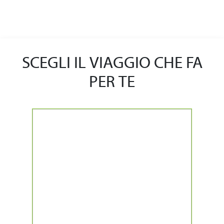
SCEGLI IL VIAGGIO CHE FA
PER TE